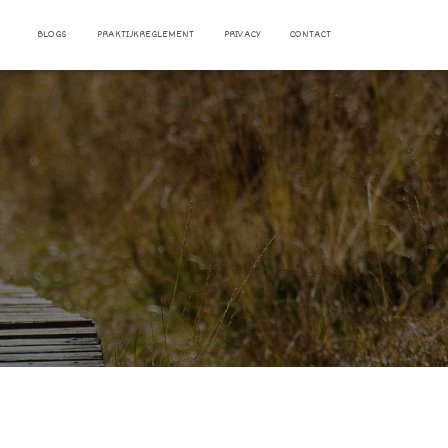
BLOGS
PRAKTIJKREGLEMENT
PRIVACY
CONTACT