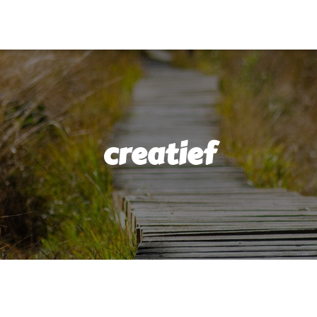
creatief