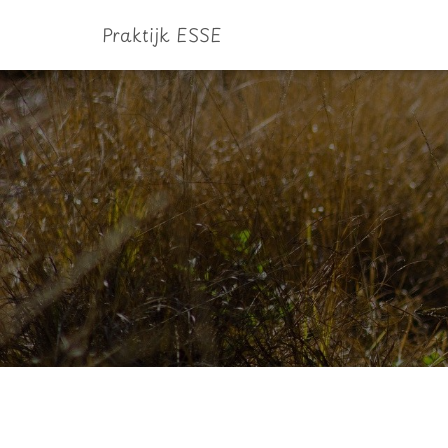
Praktijk ESSE